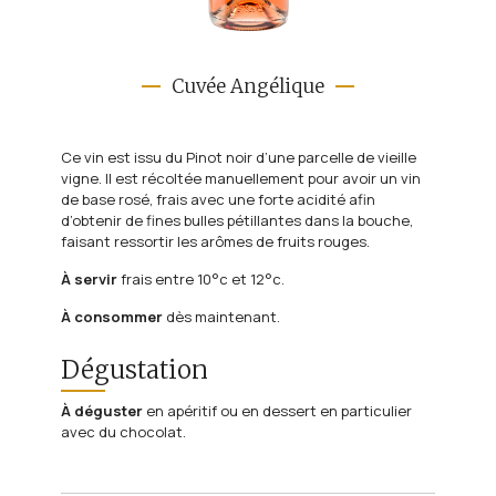
Cuvée Angélique
Ce vin est issu du Pinot noir d’une parcelle de vieille
vigne. Il est récoltée manuellement pour avoir un vin
de base rosé, frais avec une forte acidité afin
d’obtenir de fines bulles pétillantes dans la bouche,
faisant ressortir les arômes de fruits rouges.
À
servir
frais entre 10°c et 12°c.
À
consommer
dès maintenant.
Dégustation
À
déguster
en apéritif ou en dessert en particulier
avec du chocolat.