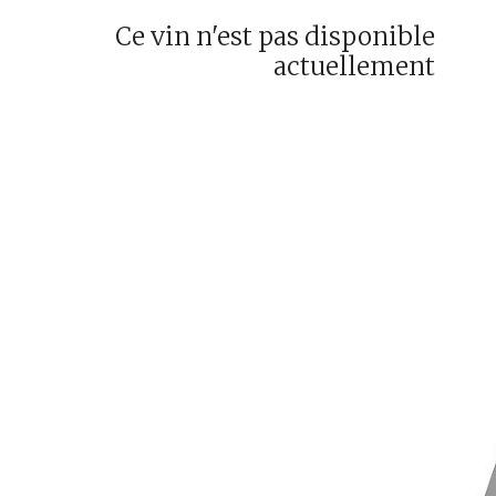
Ce vin n'est pas disponible
actuellement